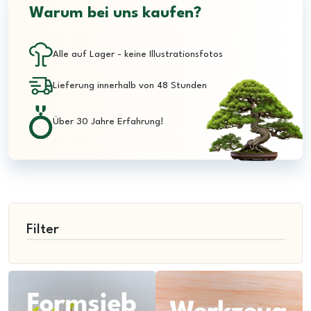
Warum bei uns kaufen?
Alle auf Lager - keine Illustrationsfotos
Lieferung innerhalb von 48 Stunden
Über 30 Jahre Erfahrung!
Filter