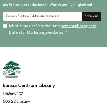
als Erster von reduzierten Waren und Neuigkeiten!
Schicken
Ich stimme der Verarbeitung
personenbezogener
Daten
für Marketingzwecke zu. *
Bonsai Centrum Libčany
Libčany 137
503 22 Libčany