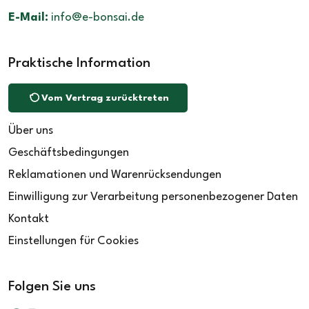
E-Mail:
info@e-bonsai.de
Praktische Information
Vom Vertrag zurücktreten
Über uns
Geschäftsbedingungen
Reklamationen und Warenrücksendungen
Einwilligung zur Verarbeitung personenbezogener Daten
Kontakt
Einstellungen für Cookies
Folgen Sie uns