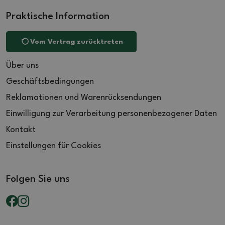
Praktische Information
Vom Vertrag zurücktreten
Über uns
Geschäftsbedingungen
Reklamationen und Warenrücksendungen
Einwilligung zur Verarbeitung personenbezogener Daten
Kontakt
Einstellungen für Cookies
Folgen Sie uns