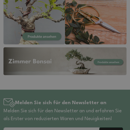
Melden Sie sich für den Newsletter an
Melden Sie sich für den Newsletter an und erfahren Sie
als Erster von reduzierten Waren und Neuigkeiten!