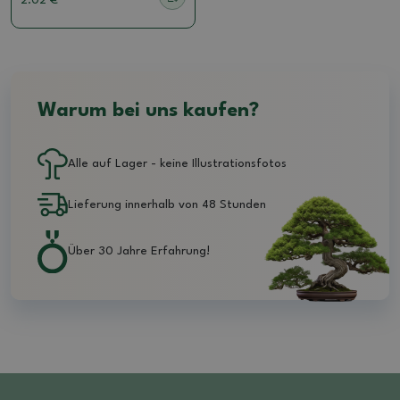
2.02 €
Warum bei uns kaufen?
Alle auf Lager - keine Illustrationsfotos
Lieferung innerhalb von 48 Stunden
Über 30 Jahre Erfahrung!