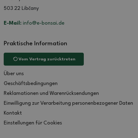
503 22 Libčany
E-Mail:
info@e-bonsai.de
Praktische Information
Vom Vertrag zurücktreten
Über uns
Geschäftsbedingungen
Reklamationen und Warenrücksendungen
Einwilligung zur Verarbeitung personenbezogener Daten
Kontakt
Einstellungen für Cookies