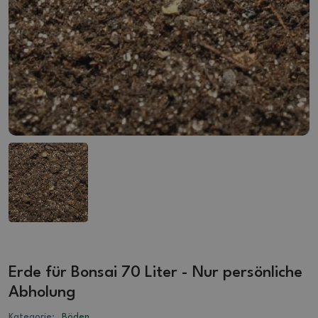
Erde für Bonsai 70 Liter - Nur persönliche
Abholung
Kategorie:
Böden