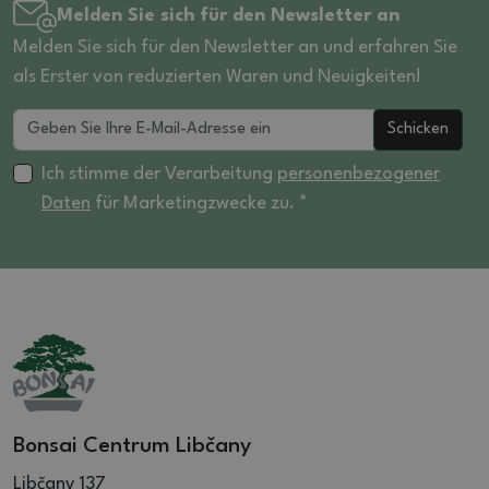
Melden Sie sich für den Newsletter an
Melden Sie sich für den Newsletter an und erfahren Sie
als Erster von reduzierten Waren und Neuigkeiten!
Schicken
Ich stimme der Verarbeitung
personenbezogener
Daten
für Marketingzwecke zu. *
Bonsai Centrum Libčany
Libčany 137