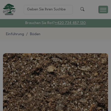
Brauchen Sie Rat?
+420 734 487 130
Einführung
Böden