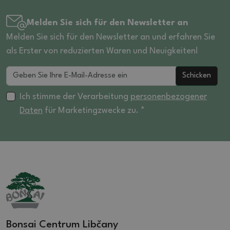
Melden Sie sich für den Newsletter an
Melden Sie sich für den Newsletter an und erfahren Sie
als Erster von reduzierten Waren und Neuigkeiten!
Schicken
Ich stimme der Verarbeitung
personenbezogener
Daten
für Marketingzwecke zu. *
Bonsai Centrum Libčany