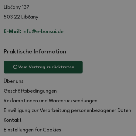
Libčany 137
503 22 Libčany
E-Mail:
info@e-bonsai.de
Praktische Information
Vom Vertrag zurücktreten
Über uns
Geschäftsbedingungen
Reklamationen und Warenrücksendungen
Einwilligung zur Verarbeitung personenbezogener Daten
Kontakt
Einstellungen für Cookies