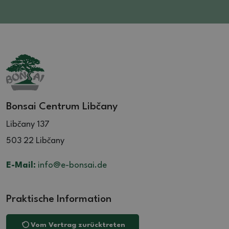
Bonsai Centrum Libčany
Libčany 137
503 22 Libčany
E-Mail:
info@e-bonsai.de
Praktische Information
Vom Vertrag zurücktreten