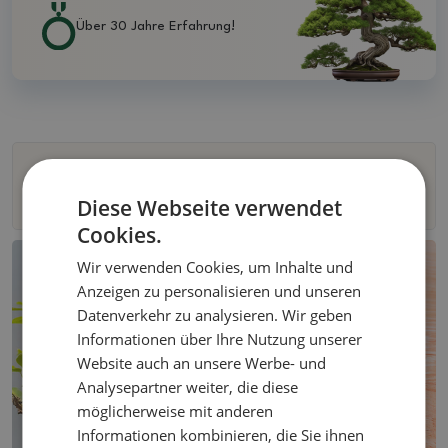
Über 30 Jahre Erfahrung!
Filter
Diese Webseite verwendet
Cookies.
Wir verwenden Cookies, um Inhalte und
Anzeigen zu personalisieren und unseren
Datenverkehr zu analysieren. Wir geben
Informationen über Ihre Nutzung unserer
Website auch an unsere Werbe- und
Analysepartner weiter, die diese
möglicherweise mit anderen
Informationen kombinieren, die Sie ihnen