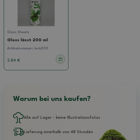
Gloss Sheets
Gloss lässt 200 ml
Artikelnummer:
lesk200
2.84 €
Warum bei uns kaufen?
Alle auf Lager - keine Illustrationsfotos
Lieferung innerhalb von 48 Stunden