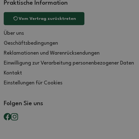
Praktische Information
Vom Vertrag zurücktreten
Über uns
Geschäftsbedingungen
Reklamationen und Warenrücksendungen
Einwilligung zur Verarbeitung personenbezogener Daten
Kontakt
Einstellungen für Cookies
Folgen Sie uns