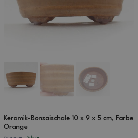
Keramik-Bonsaischale 10 x 9 x 5 cm, Farbe
Orange
Kategorie:
Schale