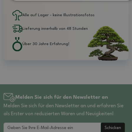
Alle auf Lager - keine Illustrationsfotos
Lieferung innerhalb von 48 Stunden
Über 30 Jahre Erfahrung!
Melden Sie sich für den Newsletter an
Melden Sie sich für den Newsletter an und erfahren Sie
als Erster von reduzierten Waren und Neuigkeiten!
Schicken