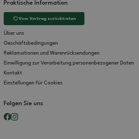
Praktische Information
Vom Vertrag zurücktreten
Über uns
Geschäftsbedingungen
Reklamationen und Warenrücksendungen
Einwilligung zur Verarbeitung personenbezogener Daten
Kontakt
Einstellungen für Cookies
Folgen Sie uns