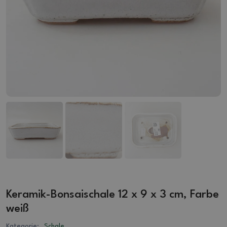
Keramik-Bonsaischale 12 x 9 x 3 cm, Farbe
weiß
Kategorie:
Schale