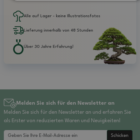
Alle auf Lager - keine Illustrationsfotos
Lieferung innerhalb von 48 Stunden
Über 30 Jahre Erfahrung!
Melden Sie sich für den Newsletter an
Melden Sie sich für den Newsletter an und erfahren Sie
als Erster von reduzierten Waren und Neuigkeiten!
Schicken