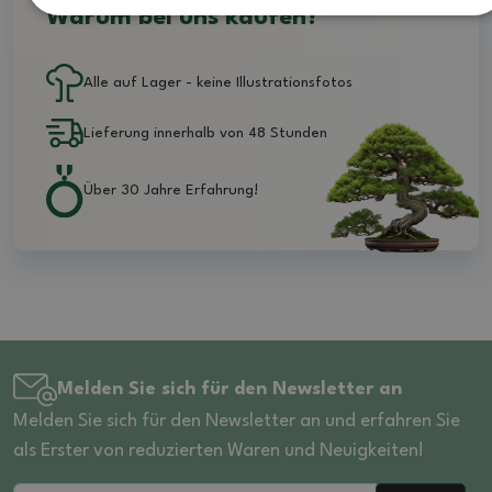
Warum bei uns kaufen?
Alle auf Lager - keine Illustrationsfotos
Lieferung innerhalb von 48 Stunden
Über 30 Jahre Erfahrung!
Melden Sie sich für den Newsletter an
Melden Sie sich für den Newsletter an und erfahren Sie
als Erster von reduzierten Waren und Neuigkeiten!