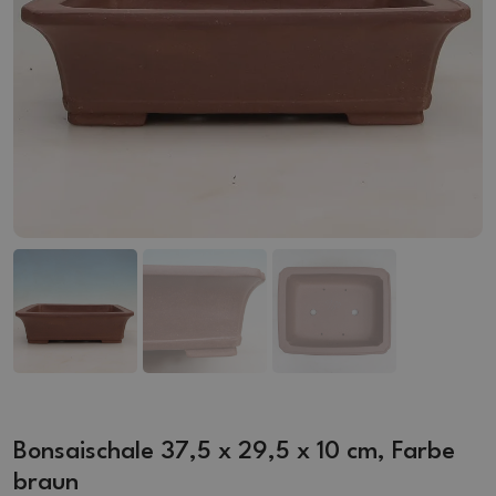
Bonsaischale 37,5 x 29,5 x 10 cm, Farbe
braun