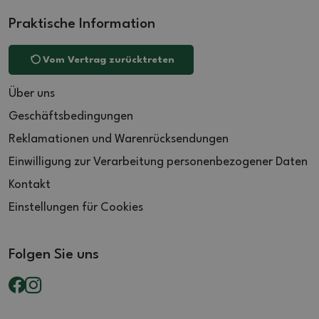
Praktische Information
Vom Vertrag zurücktreten
Über uns
Geschäftsbedingungen
Reklamationen und Warenrücksendungen
Einwilligung zur Verarbeitung personenbezogener Daten
Kontakt
Einstellungen für Cookies
Folgen Sie uns