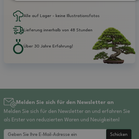
Alle auf Lager - keine Illustrationsfotos
Lieferung innerhalb von 48 Stunden
Über 30 Jahre Erfahrung!
Melden Sie sich für den Newsletter an
Melden Sie sich für den Newsletter an und erfahren Sie
als Erster von reduzierten Waren und Neuigkeiten!
Schicken