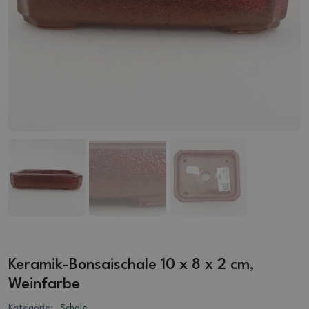
Keramik-Bonsaischale 10 x 8 x 2 cm,
Weinfarbe
Kategorie:
Schale