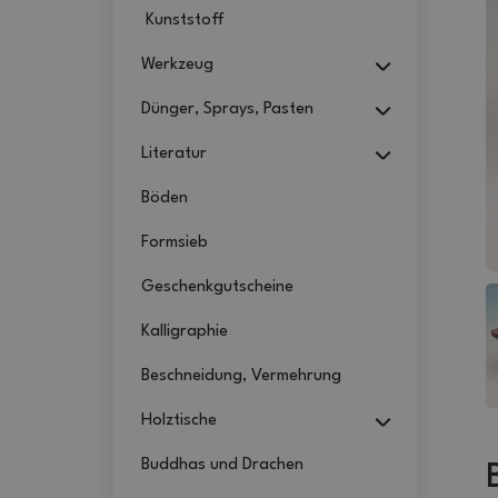
Kunststoff
Werkzeug
Dünger, Sprays, Pasten
Literatur
Böden
Formsieb
Geschenkgutscheine
Kalligraphie
Beschneidung, Vermehrung
Holztische
Buddhas und Drachen