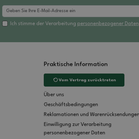
Ich stimme der Verarbeitung
personenbezogener Daten
Praktische Information
Vom Vertrag zurücktreten
Über uns
Geschäftsbedingungen
Reklamationen und Warenrücksendunge
Einwilligung zur Verarbeitung
personenbezogener Daten