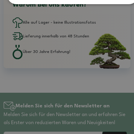
Warum bei uns kaufen?
Alle auf Lager - keine Illustrationsfotos
Lieferung innerhalb von 48 Stunden
Über 30 Jahre Erfahrung!
Melden Sie sich für den Newsletter an
Melden Sie sich für den Newsletter an und erfahren Sie
als Erster von reduzierten Waren und Neuigkeiten!