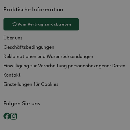
Praktische Information
Vom Vertrag zurücktreten
Über uns
Geschäftsbedingungen
Reklamationen und Warenrücksendungen
Einwilligung zur Verarbeitung personenbezogener Daten
Kontakt
Einstellungen für Cookies
Folgen Sie uns