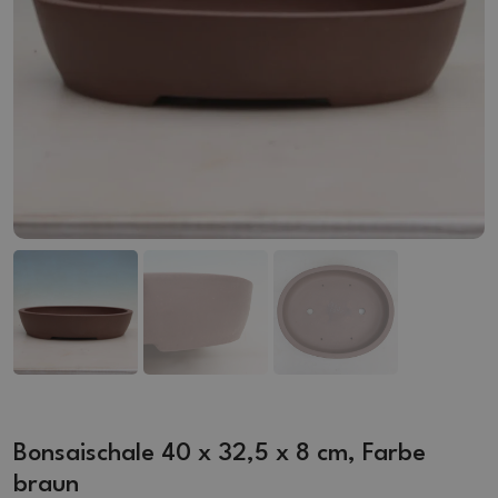
Bonsaischale 40 x 32,5 x 8 cm, Farbe
braun