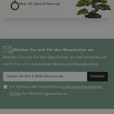
Über 30 Jahre Erfahrung!
Melden Sie sich für den Newsletter an
Melden Sie sich für den Newsletter an und erfahren Sie
als Erster von reduzierten Waren und Neuigkeiten!
Schicken
Ich stimme der Verarbeitung
personenbezogener
Daten
für Marketingzwecke zu. *