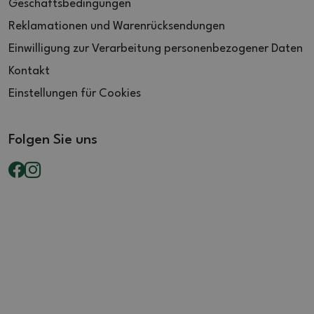
Geschäftsbedingungen
Reklamationen und Warenrücksendungen
Einwilligung zur Verarbeitung personenbezogener Daten
Kontakt
Einstellungen für Cookies
Folgen Sie uns