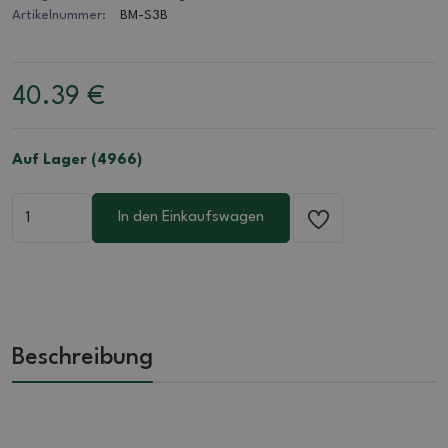
Artikelnummer:
BM-S3B
40.39
€
Auf Lager (4966)
In den Einkaufswagen
Beschreibung