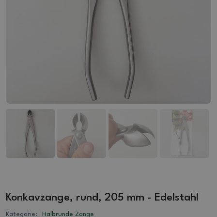
Konkavzange, rund, 205 mm - Edelstahl
Kategorie:
Halbrunde Zange