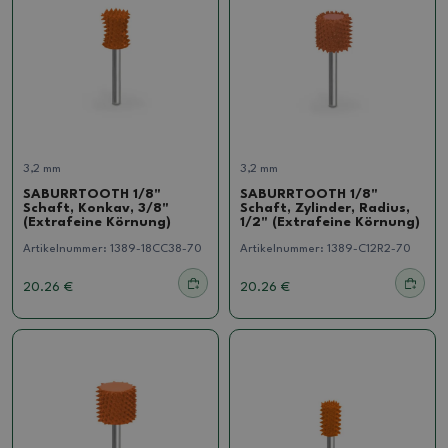
3,2 mm
3,2 mm
SABURRTOOTH 1/8"
SABURRTOOTH 1/8"
Schaft, Konkav, 3/8"
Schaft, Zylinder, Radius,
(Extrafeine Körnung)
1/2" (Extrafeine Körnung)
Artikelnummer:
1389-18CC38-70
Artikelnummer:
1389-C12R2-70
20.26 €
20.26 €