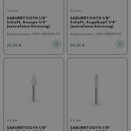
3,2 mm
3,2 mm
SABURRTOOTH 1/8"
SABURRTOOTH 1/8"
Schaft, Knospe 1/4"
Schaft, Kugelkopf 1/4"
(extrafeine Körnung)
(extrafeine Körnung)
Artikelnummer:
1389-18BUD14-70
Artikelnummer:
1389-18BN14-70
20.26 €
20.26 €
3,2 mm
3,2 mm
SABURRTOOTH 1/8"
SABURRTOOTH 1/8"