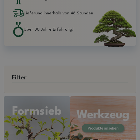
Lieferung innerhalb von 48 Stunden
Über 30 Jahre Erfahrung!
Filter