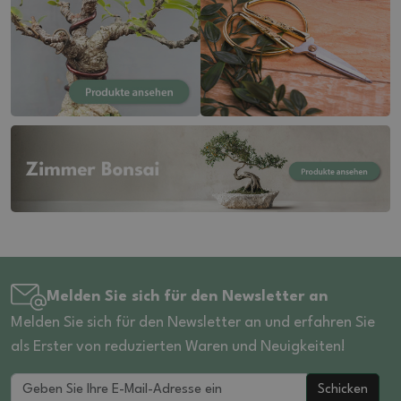
Melden Sie sich für den Newsletter an
Melden Sie sich für den Newsletter an und erfahren Sie
als Erster von reduzierten Waren und Neuigkeiten!
Schicken