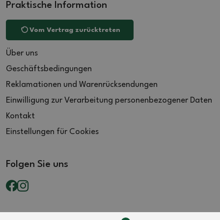
Praktische Information
Vom Vertrag zurücktreten
Über uns
Geschäftsbedingungen
Reklamationen und Warenrücksendungen
Einwilligung zur Verarbeitung personenbezogener Daten
Kontakt
Einstellungen für Cookies
Folgen Sie uns