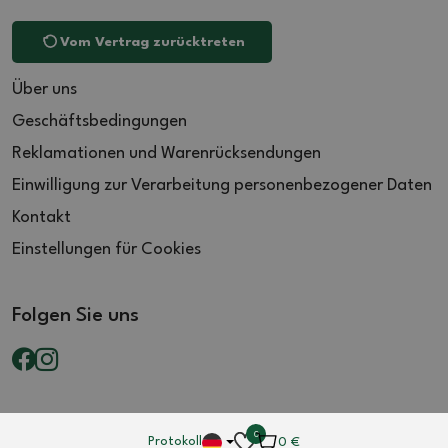
Vom Vertrag zurücktreten
Über uns
Geschäftsbedingungen
Reklamationen und Warenrücksendungen
Einwilligung zur Verarbeitung personenbezogener Daten
Kontakt
Einstellungen für Cookies
Folgen Sie uns
0
Protokoll
0
€