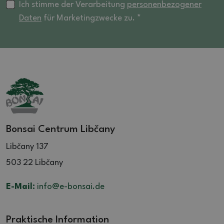
Ich stimme der Verarbeitung
personenbezogener
Daten
für Marketingzwecke zu. *
Bonsai Centrum Libčany
Libčany 137
503 22 Libčany
E-Mail:
info@e-bonsai.de
Praktische Information