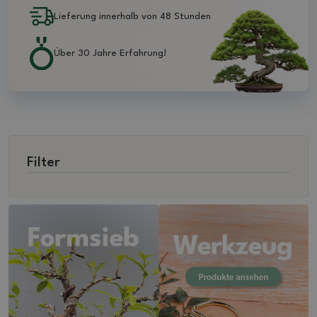
Lieferung innerhalb von 48 Stunden
Über 30 Jahre Erfahrung!
Filter