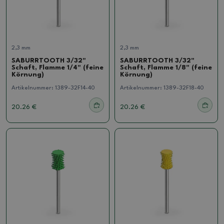
2,3 mm
2,3 mm
SABURRTOOTH 3/32"
SABURRTOOTH 3/32"
Schaft, Flamme 1/4" (feine
Schaft, Flamme 1/8" (feine
Körnung)
Körnung)
Artikelnummer:
1389-32F14-40
Artikelnummer:
1389-32F18-40
20.26 €
20.26 €