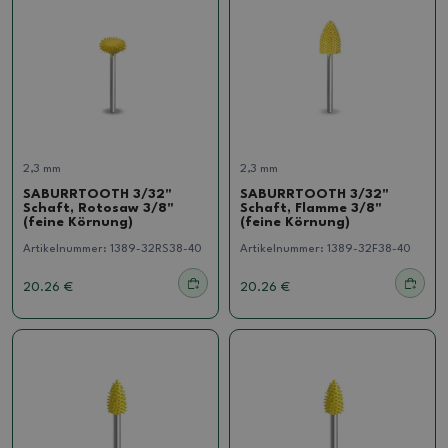
2,3 mm
2,3 mm
SABURRTOOTH 3/32"
SABURRTOOTH 3/32"
Schaft, Rotosaw 3/8"
Schaft, Flamme 3/8"
(feine Körnung)
(feine Körnung)
Artikelnummer:
1389-32RS38-40
Artikelnummer:
1389-32F38-40
20.26 €
20.26 €