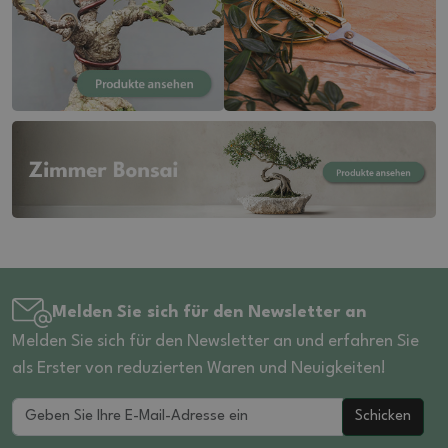
Melden Sie sich für den Newsletter an
Melden Sie sich für den Newsletter an und erfahren Sie
als Erster von reduzierten Waren und Neuigkeiten!
Schicken