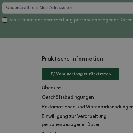
Ich stimme der Verarbeitung
personenbezogener Daten
Praktische Information
Vom Vertrag zurücktreten
Über uns
Geschäftsbedingungen
Reklamationen und Warenrücksendunge
Einwilligung zur Verarbeitung
personenbezogener Daten