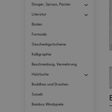
Dünger, Sprays, Pasten
Literatur
Böden
Formsieb
Geschenkgutscheine
Kalligraphie
Beschneidung, Vermehrung
Holztische
Buddhas und Drachen
Suiseki
Bambus Windspiele