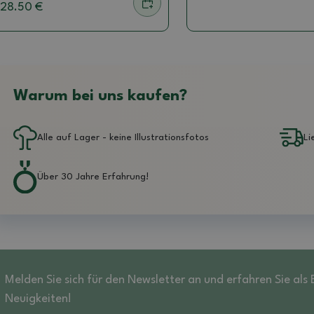
28.50 €
Warum bei uns kaufen?
Alle auf Lager - keine Illustrationsfotos
Li
Über 30 Jahre Erfahrung!
Melden Sie sich für den Newsletter an und erfahren Sie als
Neuigkeiten!